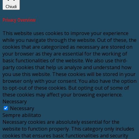
Chiudi
Privacy Overview
This website uses cookies to improve your experience
while you navigate through the website. Out of these, the
cookies that are categorized as necessary are stored on
your browser as they are essential for the working of
basic functionalities of the website. We also use third-
party cookies that help us analyze and understand how
you use this website. These cookies will be stored in your
browser only with your consent. You also have the option
to opt-out of these cookies. But opting out of some of
these cookies may affect your browsing experience.
Necessary
Necessary
Sempre abilitato
Necessary cookies are absolutely essential for the
website to function properly. This category only includes
cookies that ensures basic functionalities and security