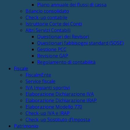
Piano annuale dei flussi di cassa
Bilancio consolidato
Check-up contabile
Istruttorie Corte dei Conti
Altri Servizi Contabili
Questionari dei Revisori
Questionari fabbisogni standard (SOSE)
Gestione PCC
Revisione GAP
Regolamento di contabilità
Fiscale
FiscalmEnte
Service fiscale
IVA Impianti sportivi
Elaborazione Dichiarazione IVA
Elaborazione Dichiarazione IRAP
Elaborazione Modello 770
Check-up IVA e IRAP
Check-up Sostituto d’Imposta
Patrimonio