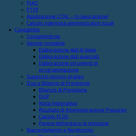
PIAO
PTFP
Applicazione CCNL – In lavorazione!
Calcolo indennità amministratori locali
Contabilità
ContabilmEnte
Service contabile
Elaborazione dati di base
Elaborazione dati avanzati
Elaborazione strumenti di
programmazione
Supporto teorico-pratico
Dup e Bilancio di Previsione
Bilancio di Previsione
DUP
Nota Integrativa
Risultato di Amministrazione Presunto
Calcolo FCDE
Parere dell’organo di revisione
Riaccertamento e Rendiconto