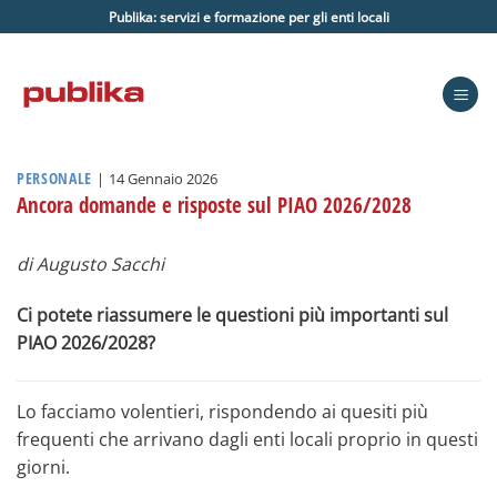
Salta
Publika: servizi e formazione per gli enti locali
ai
contenuti
PERSONALE
|
14 Gennaio 2026
Ancora domande e risposte sul PIAO 2026/2028
di Augusto Sacchi
Ci potete riassumere le questioni più importanti sul
PIAO 2026/2028?
Lo facciamo volentieri, rispondendo ai quesiti più
frequenti che arrivano dagli enti locali proprio in questi
giorni.