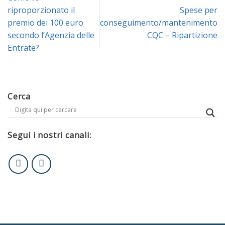
riproporzionato il
Spese per
premio dei 100 euro
conseguimento/mantenimento
secondo l’Agenzia delle
CQC – Ripartizione
Entrate?
Cerca
Segui i nostri canali: