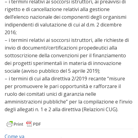
– i termini relativi ai soccorsi istruttori, ai preavvisi di
rigetto e di cancellazione relativi alla gestione
dell’elenco nazionale dei componenti degli organismi
indipendenti di valutazione di cui al d.m. 2 dicembre
2016;
– i termini relativi ai soccorsi istruttori, alle richieste di
invio di documenti/certificazioni propedeutici alla
sottoscrizione della convenzioni per il finanziamento
dei progetti sperimentali in materia di innovazione
sociale (avviso pubblico del 5 aprile 2019);
– i termini di cui alla direttiva 2/2019 recante “misure
per promuovere le pari opportunità e rafforzare il
ruolo dei comitati unici di garanzia nelle
amministrazioni pubbliche” per la compilazione e l’invio
degli allegati n. 1 e 2 alla direttiva (Relazioni CUG).
Come va