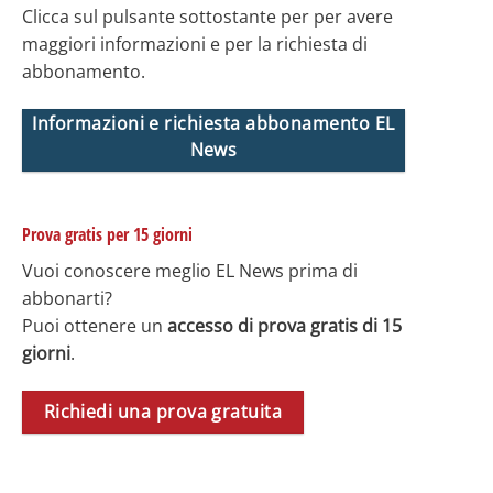
Clicca sul pulsante sottostante per per avere
maggiori informazioni e per la richiesta di
abbonamento.
Informazioni e richiesta abbonamento EL
News
Prova gratis per 15 giorni
Vuoi conoscere meglio EL News prima di
abbonarti?
Puoi ottenere un
accesso di prova gratis di 15
giorni
.
Richiedi una prova gratuita