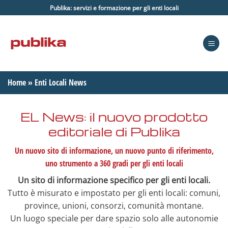
Salta
Publika: servizi e formazione per gli enti locali
ai
contenuti
Home
»
Enti Locali News
EL News: il nuovo prodotto
editoriale di Publika
Un nuovo sito di informazione, un nuovo punto di riferimento,
uno strumento a 360 gradi per gli enti locali
Un sito di informazione specifico per gli enti locali.
Tutto è misurato e impostato per gli enti locali: comuni,
province, unioni, consorzi, comunità montane.
Un luogo speciale per dare spazio solo alle autonomie