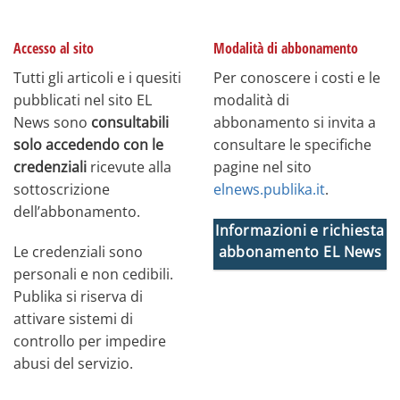
Accesso al sito
Modalità di abbonamento
Tutti gli articoli e i quesiti
Per conoscere i costi e le
pubblicati nel sito EL
modalità di
News sono
consultabili
abbonamento si invita a
solo accedendo con le
consultare le specifiche
credenziali
ricevute alla
pagine nel sito
sottoscrizione
elnews.publika.it
.
dell’abbonamento.
Informazioni e richiesta
Le credenziali sono
abbonamento EL News
personali e non cedibili.
Publika si riserva di
attivare sistemi di
controllo per impedire
abusi del servizio.