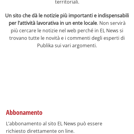
territoriali.
Un sito che dà le notizie più importanti e indispensabili
per l’attività lavorativa in un ente locale
. Non servirà
più cercare le notizie nel web perché in EL News si
trovano tutte le novità e i commenti degli esperti di
Publika sui vari argomenti.
Abbonamento
L’abbonamento al sito EL News può essere
richiesto direttamente on line.