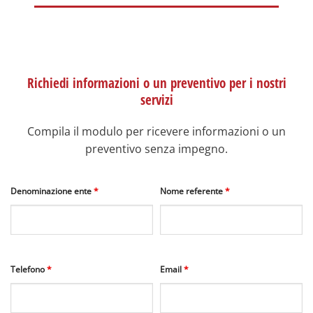
Richiedi informazioni o un preventivo per i nostri
servizi
Compila il modulo per ricevere informazioni o un
preventivo senza impegno.
Denominazione ente
*
Nome referente
*
Telefono
*
Email
*