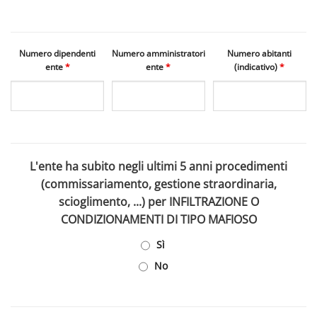
Numero dipendenti
Numero amministratori
Numero abitanti
ente
*
ente
*
(indicativo)
*
L'ente ha subito negli ultimi 5 anni procedimenti
(commissariamento, gestione straordinaria,
scioglimento, ...) per INFILTRAZIONE O
CONDIZIONAMENTI DI TIPO MAFIOSO
Sì
No