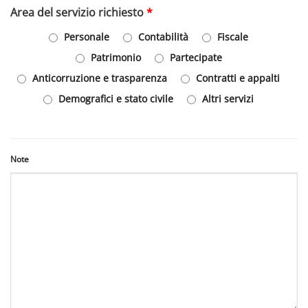
Area del servizio richiesto
*
Personale
Contabilità
Fiscale
Patrimonio
Partecipate
Anticorruzione e trasparenza
Contratti e appalti
Demografici e stato civile
Altri servizi
Note