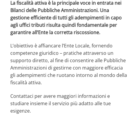
La fiscalità attiva è la principale voce in entrata nei
Bilanci delle Pubbliche Amministrazioni.
Una
gestione efficiente di tutti gli adempimenti in capo
agli uffici tributi risulta quindi fondamentale per
garantire all’Ente la corretta riscossione.
L’obiettivo è affiancare l’Ente Locale, fornendo
competenze giuridico – pratiche attraverso un
supporto diretto, al fine di consentire alle Pubbliche
Amministrazioni di gestirne con maggiore efficacia
gli adempimenti che ruotano intorno al mondo della
fiscalità attiva.
Contattaci per avere maggiori informazioni e
studiare insieme il servizio più adatto alle tue
esigenze.