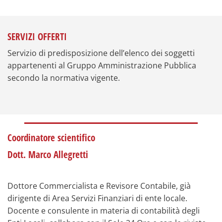
SERVIZI OFFERTI
Servizio di predisposizione dell’elenco dei soggetti
appartenenti al Gruppo Amministrazione Pubblica
secondo la normativa vigente.
Coordinatore scientifico
Dott. Marco Allegretti
Dottore Commercialista e Revisore Contabile, già
dirigente di Area Servizi Finanziari di ente locale.
Docente e consulente in materia di contabilità degli