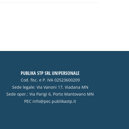
PUBLIKA STP SRL UNIPERSONALE
Cod. fisc. e P. IVA 02523600209
Sede legale: Via Vanoni 17, Viadana MN
Sede oper.: Via Parigi 6, Porto Mantovano MN
PEC
info@pec.publikastp.it