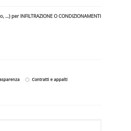
nto, ...) per INFILTRAZIONE O CONDIZIONAMENTI
rasparenza
Contratti e appalti