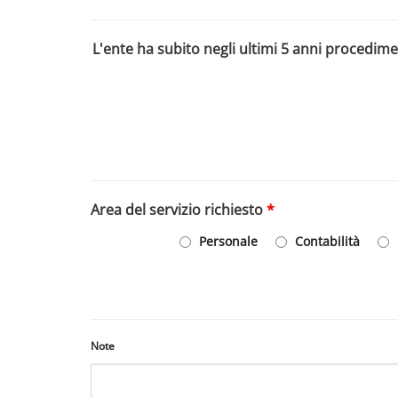
L'ente ha subito negli ultimi 5 anni procedi
Area del servizio richiesto
*
Personale
Contabilità
Note