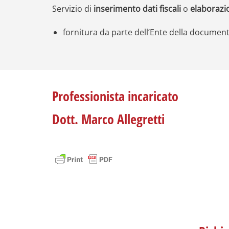
Servizio di
inserimento dati fiscali
o
elaborazi
fornitura da parte dell’Ente della documen
Professionista incaricato
Dott. Marco Allegretti