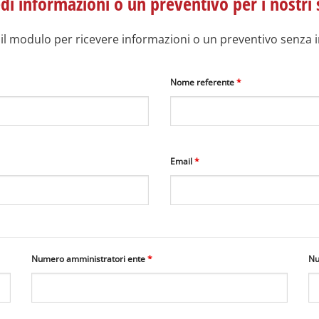
di informazioni o un preventivo per i nostri 
il modulo per ricevere informazioni o un preventivo senza
Nome referente
*
Email
*
Numero amministratori ente
*
Nu