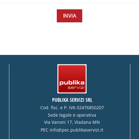
PUBLIKA SERVIZI SRL
Cod. fisc. e P. IVA 02476850207
Sede legale e operativa
Via Vanoni 17, Viadana MN
PEC
info@pec.publikaservizi.it