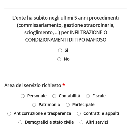
L'ente ha subito negli ultimi 5 anni procedimenti
(commissariamento, gestione straordinaria,
scioglimento, ...) per INFILTRAZIONE O
CONDIZIONAMENTI DI TIPO MAFIOSO
Sì
No
Area del servizio richiesto
*
Personale
Contabilità
Fiscale
Patrimonio
Partecipate
Anticorruzione e trasparenza
Contratti e appalti
Demografici e stato civile
Altri servizi