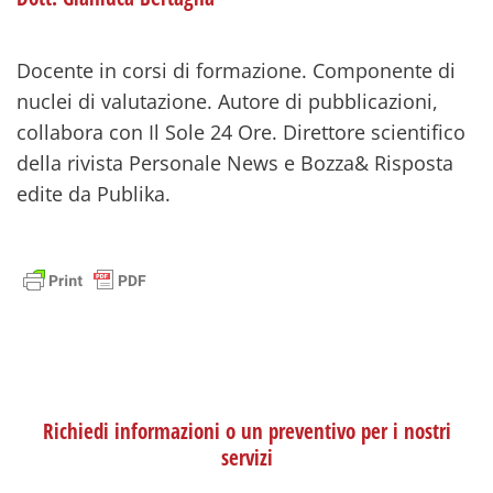
Docente in corsi di formazione. Componente di
nuclei di valutazione. Autore di pubblicazioni,
collabora con Il Sole 24 Ore. Direttore scientifico
della rivista Personale News e Bozza& Risposta
edite da Publika.
Richiedi informazioni o un preventivo per i nostri
servizi