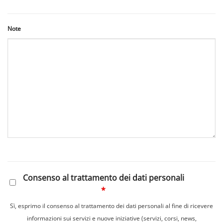
Note
Consenso al trattamento dei dati personali
*
Sì, esprimo il consenso al trattamento dei dati personali al fine di ricevere
informazioni sui servizi e nuove iniziative (servizi, corsi, news,