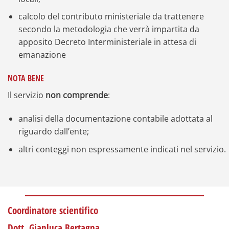
calcolo del contributo ministeriale da trattenere
secondo la metodologia che verrà impartita da
apposito Decreto Interministeriale in attesa di
emanazione
NOTA BENE
Il servizio
non comprende
:
analisi della documentazione contabile adottata al
riguardo dall’ente;
altri conteggi non espressamente indicati nel servizio.
Coordinatore scientifico
Dott. Gianluca Bertagna