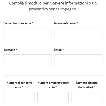
Compila il modulo per ricevere informazioni o un
preventivo senza impegno.
Denominazione ente
*
Nome referente
*
Telefono
*
Email
*
Numero dipendenti
Numero amministratori
Numero abitanti
ente
*
ente
*
(indicativo)
*