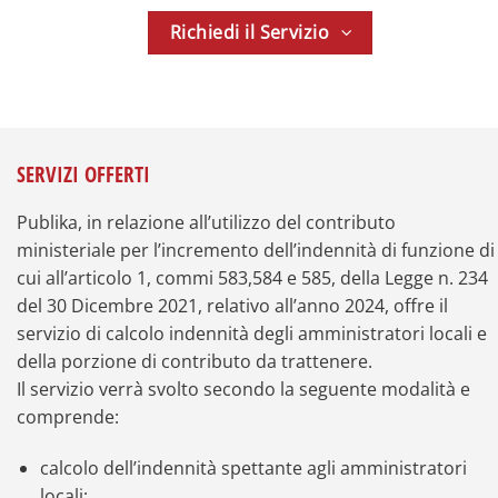
Richiedi il Servizio
SERVIZI OFFERTI
Publika, in relazione all’utilizzo del contributo
ministeriale per l’incremento dell’indennità di funzione di
cui all’articolo 1, commi 583,584 e 585, della Legge n. 234
del 30 Dicembre 2021, relativo all’anno 2024, offre il
servizio di calcolo indennità degli amministratori locali e
della porzione di contributo da trattenere.
Il servizio verrà svolto secondo la seguente modalità e
comprende:
calcolo dell’indennità spettante agli amministratori
locali;