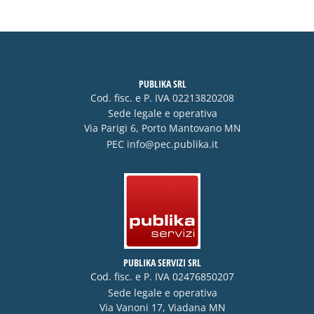
PUBLIKA SRL
Cod. fisc. e P. IVA 02213820208
Sede legale e operativa
Via Parigi 6, Porto Mantovano MN
PEC
info@pec.publika.it
PUBLIKA SERVIZI SRL
Cod. fisc. e P. IVA 02476850207
Sede legale e operativa
Via Vanoni 17, Viadana MN