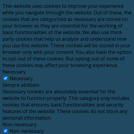
This website uses cookies to improve your experience
while you navigate through the website. Out of these, the
cookies that are categorized as necessary are stored on
your browser as they are essential for the working of
basic functionalities of the website. We also use third-
party cookies that help us analyze and understand how
you use this website. These cookies will be stored in your
browser only with your consent. You also have the option
to opt-out of these cookies. But opting out of some of
these cookies may affect your browsing experience.
Necessary
Necessary
Sempre abilitato
Necessary cookies are absolutely essential for the
website to function properly. This category only includes
cookies that ensures basic functionalities and security
features of the website. These cookies do not store any
personal information.
Non-necessary
Non-necessary