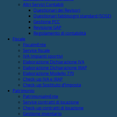
Altri Servizi Contabili
Questionari dei Revisori
Questionari fabbisogni standard (SOSE)
Gestione PCC
Revisione GAP
Regolamento di contabilità
Fiscale
FiscalmEnte
Service fiscale
IVA Impianti sportivi
Elaborazione Dichiarazione IVA
Elaborazione Dichiarazione IRAP
Elaborazione Modello 770
Check-up IVA e IRAP
Check-up Sostituto d’Imposta
Patrimonio
PatrimonialmEnte
Service contratti di locazione
Check-up contratti di locazione
Gestione inventario