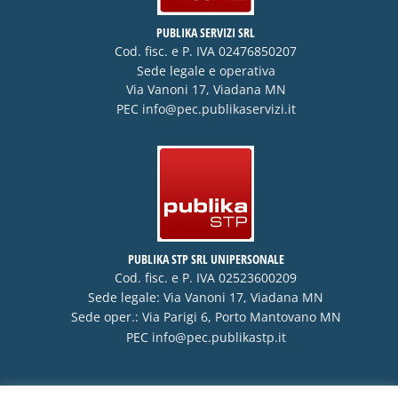
PUBLIKA SERVIZI SRL
Cod. fisc. e P. IVA 02476850207
Sede legale e operativa
Via Vanoni 17, Viadana MN
PEC
info@pec.publikaservizi.it
PUBLIKA STP SRL UNIPERSONALE
Cod. fisc. e P. IVA 02523600209
Sede legale: Via Vanoni 17, Viadana MN
Sede oper.: Via Parigi 6, Porto Mantovano MN
PEC
info@pec.publikastp.it