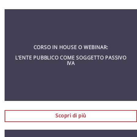
CORSO IN HOUSE O WEBINAR:
L’ENTE PUBBLICO COME SOGGETTO PASSIVO
IVA
Scopri di più