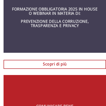
FORMAZIONE OBBLIGATORIA 2025 IN HOUSE
O WEBINAR IN MATERIA DI:
PREVENZIONE DELLA CORRUZIONE,
TRASPARENZA E PRIVACY
Scopri di più