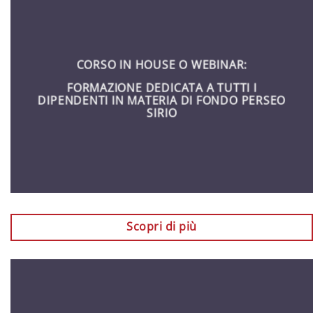
CORSO IN HOUSE O WEBINAR:
FORMAZIONE DEDICATA A TUTTI I
DIPENDENTI IN MATERIA DI FONDO PERSEO
SIRIO
Scopri di più