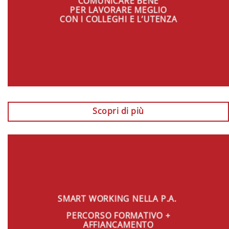
COMUNICARE BENE
PER LAVORARE MEGLIO
CON I COLLEGHI E L’UTENZA
Scopri di più
SMART WORKING NELLA P.A.
PERCORSO FORMATIVO +
AFFIANCAMENTO