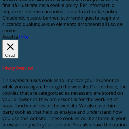
finalità illustrate nella cookie policy. Per informarti o
negare il consenso ai cookie consulta la Cookie policy.
Chiudendo questo banner, scorrendo questa pagina o
cliccando qualunque suo elemento acconsenti all’uso dei
cookie.
Accetta
Info
Chiudi
Privacy Overview
This website uses cookies to improve your experience
while you navigate through the website. Out of these, the
cookies that are categorized as necessary are stored on
your browser as they are essential for the working of
basic functionalities of the website. We also use third-
party cookies that help us analyze and understand how
you use this website. These cookies will be stored in your
browser only with your consent. You also have the option