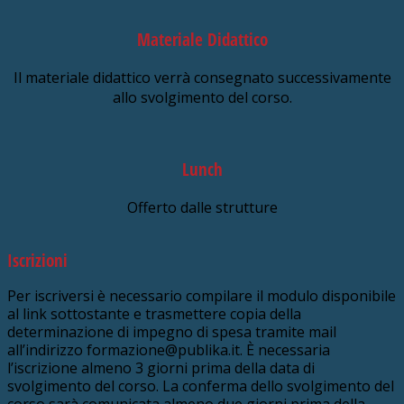
Materiale Didattico
Il materiale didattico verrà consegnato successivamente
allo svolgimento del corso.
Lunch
Offerto dalle strutture
Iscrizioni
Per iscriversi è necessario compilare il modulo disponibile
al link sottostante e trasmettere copia della
determinazione di impegno di spesa tramite mail
all’indirizzo formazione@publika.it. È necessaria
l’iscrizione almeno 3 giorni prima della data di
svolgimento del corso. La conferma dello svolgimento del