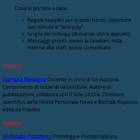
Cosa vi portate a casa:
Regole semplici per scambi turno, coperture
last minute e “lista jolly”.
Griglia dei colloqui (domande utili e appunti).
Messaggi pronti: avviso ai familiari, nota
interna allo staff, breve comunicato.
Docente
Gianluca Bertagna
Docente in corsi di formazione.
Componente di nuclei di valutazione. Autore di
pubblicazioni, collabora con Il Sole 24 Ore. Direttore
scientifico della rivista Personale News e Bozza& Risposta
edite da Publika.
Docente
Fortunata Pizzoferro
Psicologa e Psicoterapeuta,