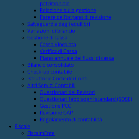
patrimoniale
Relazione sulla gestione
Parere dell’organo di revisione
Salvaguardia degli equilibri
Variazioni di bilancio
Gestione di cassa
Cassa Vincolata
Verifica di Cassa
Piano annuale dei flussi di cassa
Bilancio consolidato
Check-up contabile
Istruttorie Corte dei Conti
Altri Servizi Contabili
Questionari dei Revisori
Questionari fabbisogni standard (SOSE)
Gestione PCC
Revisione GAP
Regolamento di contabilità
Fiscale
FiscalmEnte