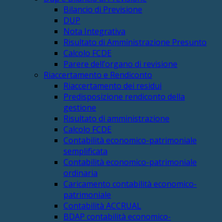
Bilancio di Previsione
DUP
Nota Integrativa
Risultato di Amministrazione Presunto
Calcolo FCDE
Parere dell’organo di revisione
Riaccertamento e Rendiconto
Riaccertamento dei residui
Predisposizione rendiconto della
gestione
Risultato di amministrazione
Calcolo FCDE
Contabilità economico-patrimoniale
semplificata
Contabilità economico-patrimoniale
ordinaria
Caricamento contabilità economico-
patrimoniale
Contabilità ACCRUAL
BDAP contabilità economico-