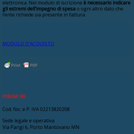
elettronica. Nel modulo di iscrizione
è necessario indicare
gli estremi dell’impegno di spesa
o ogni altro dato che
l’ente richiede sia presente in fattura.
MODULO D'ACQUISTO
PUBLIKA SRL
Cod. fisc. e P. IVA 02213820208
Sede legale e operativa
Via Parigi 6, Porto Mantovano MN