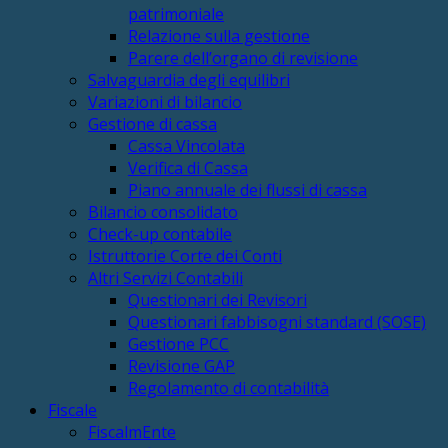
patrimoniale
Relazione sulla gestione
Parere dell’organo di revisione
Salvaguardia degli equilibri
Variazioni di bilancio
Gestione di cassa
Cassa Vincolata
Verifica di Cassa
Piano annuale dei flussi di cassa
Bilancio consolidato
Check-up contabile
Istruttorie Corte dei Conti
Altri Servizi Contabili
Questionari dei Revisori
Questionari fabbisogni standard (SOSE)
Gestione PCC
Revisione GAP
Regolamento di contabilità
Fiscale
FiscalmEnte