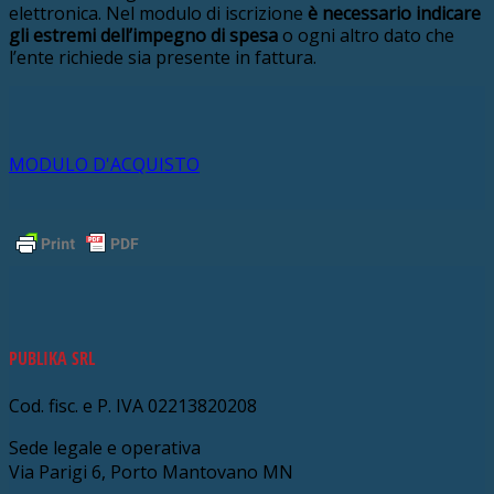
elettronica. Nel modulo di iscrizione
è necessario indicare
gli estremi dell’impegno di spesa
o ogni altro dato che
l’ente richiede sia presente in fattura.
MODULO D'ACQUISTO
PUBLIKA SRL
Cod. fisc. e P. IVA 02213820208
Sede legale e operativa
Via Parigi 6, Porto Mantovano MN