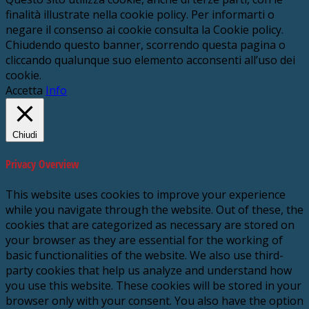
finalità illustrate nella cookie policy. Per informarti o
negare il consenso ai cookie consulta la Cookie policy.
Chiudendo questo banner, scorrendo questa pagina o
cliccando qualunque suo elemento acconsenti all’uso dei
cookie.
Accetta
Info
Chiudi
Privacy Overview
This website uses cookies to improve your experience
while you navigate through the website. Out of these, the
cookies that are categorized as necessary are stored on
your browser as they are essential for the working of
basic functionalities of the website. We also use third-
party cookies that help us analyze and understand how
you use this website. These cookies will be stored in your
browser only with your consent. You also have the option