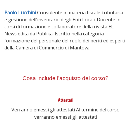
Paolo Lucchini
Consulente in materia fiscale-tributaria
e gestione dell’inventario degli Enti Locali. Docente in
corsi di formazione e collaboratore della rivista EL
News edita da Publika. Iscritto nella categoria
formazione del personale del ruolo dei periti ed esperti
della Camera di Commercio di Mantova.
Cosa include l’acquisto del corso?
Attestati
Verranno emessi gli attestati Al termine del corso
verranno emessi gli attestati