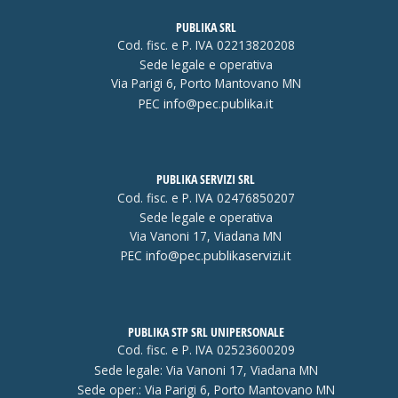
PUBLIKA SRL
Cod. fisc. e P. IVA 02213820208
Sede legale e operativa
Via Parigi 6, Porto Mantovano MN
PEC
info@pec.publika.it
PUBLIKA SERVIZI SRL
Cod. fisc. e P. IVA 02476850207
Sede legale e operativa
Via Vanoni 17, Viadana MN
PEC
info@pec.publikaservizi.it
PUBLIKA STP SRL UNIPERSONALE
Cod. fisc. e P. IVA 02523600209
Sede legale: Via Vanoni 17, Viadana MN
Sede oper.: Via Parigi 6, Porto Mantovano MN