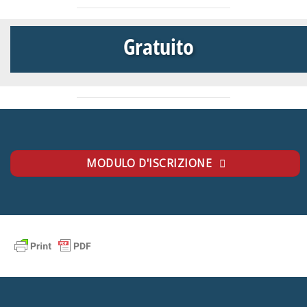
Gratuito
MODULO D'ISCRIZIONE