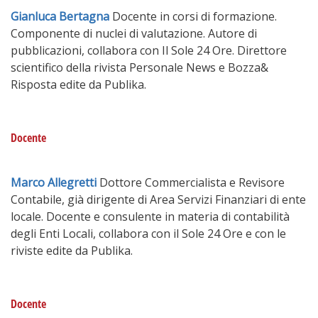
Gianluca Bertagna
Docente in corsi di formazione.
Componente di nuclei di valutazione. Autore di
pubblicazioni, collabora con Il Sole 24 Ore. Direttore
scientifico della rivista Personale News e Bozza&
Risposta edite da Publika.
Docente
Marco Allegretti
Dottore Commercialista e Revisore
Contabile, già dirigente di Area Servizi Finanziari di ente
locale. Docente e consulente in materia di contabilità
degli Enti Locali, collabora con il Sole 24 Ore e con le
riviste edite da Publika.
Docente