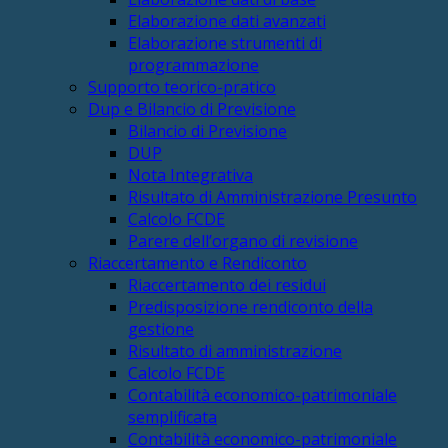
Elaborazione dati avanzati
Elaborazione strumenti di
programmazione
Supporto teorico-pratico
Dup e Bilancio di Previsione
Bilancio di Previsione
DUP
Nota Integrativa
Risultato di Amministrazione Presunto
Calcolo FCDE
Parere dell’organo di revisione
Riaccertamento e Rendiconto
Riaccertamento dei residui
Predisposizione rendiconto della
gestione
Risultato di amministrazione
Calcolo FCDE
Contabilità economico-patrimoniale
semplificata
Contabilità economico-patrimoniale