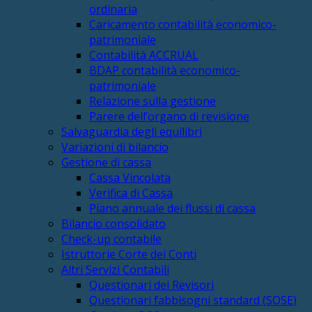
ordinaria
Caricamento contabilità economico-
patrimoniale
Contabilità ACCRUAL
BDAP contabilità economico-
patrimoniale
Relazione sulla gestione
Parere dell’organo di revisione
Salvaguardia degli equilibri
Variazioni di bilancio
Gestione di cassa
Cassa Vincolata
Verifica di Cassa
Piano annuale dei flussi di cassa
Bilancio consolidato
Check-up contabile
Istruttorie Corte dei Conti
Altri Servizi Contabili
Questionari dei Revisori
Questionari fabbisogni standard (SOSE)