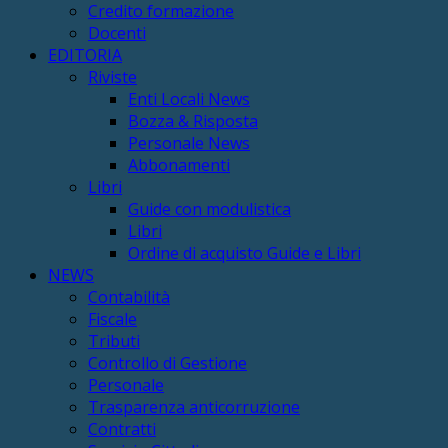
Credito formazione
Docenti
EDITORIA
Riviste
Enti Locali News
Bozza & Risposta
Personale News
Abbonamenti
Libri
Guide con modulistica
Libri
Ordine di acquisto Guide e Libri
NEWS
Contabilità
Fiscale
Tributi
Controllo di Gestione
Personale
Trasparenza anticorruzione
Contratti