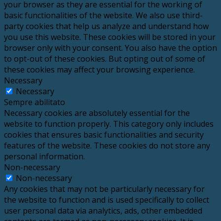
your browser as they are essential for the working of
basic functionalities of the website. We also use third-
party cookies that help us analyze and understand how
you use this website. These cookies will be stored in your
browser only with your consent. You also have the option
to opt-out of these cookies. But opting out of some of
these cookies may affect your browsing experience.
Necessary
Necessary
Sempre abilitato
Necessary cookies are absolutely essential for the
website to function properly. This category only includes
cookies that ensures basic functionalities and security
features of the website. These cookies do not store any
personal information.
Non-necessary
Non-necessary
Any cookies that may not be particularly necessary for
the website to function and is used specifically to collect
user personal data via analytics, ads, other embedded