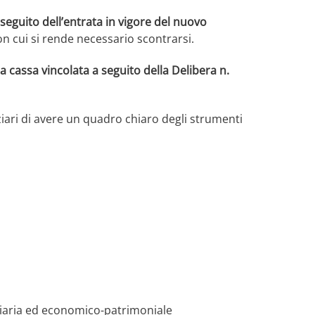
seguito dell’entrata in vigore del nuovo
n cui si rende necessario scontrarsi.
la cassa vincolata a seguito della Delibera n.
anziari di avere un quadro chiaro degli strumenti
nanziaria ed economico-patrimoniale