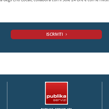
ISCRIVITI