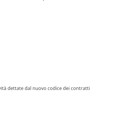
vità dettate dal nuovo codice dei contratti