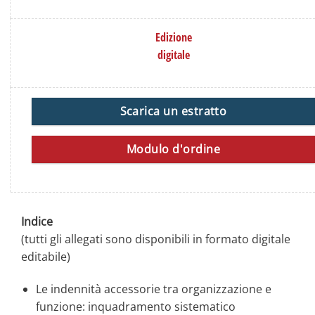
Edizione
digitale
Scarica un estratto
Modulo d'ordine
Indice
(tutti gli allegati sono disponibili in formato digitale
editabile)
Le indennità accessorie tra organizzazione e
funzione: inquadramento sistematico