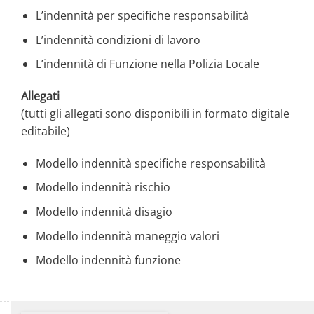
L’indennità per specifiche responsabilità
L’indennità condizioni di lavoro
L’indennità di Funzione nella Polizia Locale
Allegati
(tutti gli allegati sono disponibili in formato digitale
editabile)
Modello indennità specifiche responsabilità
Modello indennità rischio
Modello indennità disagio
Modello indennità maneggio valori
Modello indennità funzione