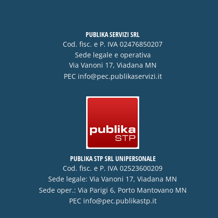
PUBLIKA SERVIZI SRL
Cod. fisc. e P. IVA 02476850207
Sede legale e operativa
Via Vanoni 17, Viadana MN
PEC
info@pec.publikaservizi.it
PUBLIKA STP SRL UNIPERSONALE
Cod. fisc. e P. IVA 02523600209
Sede legale: Via Vanoni 17, Viadana MN
Sede oper.: Via Parigi 6, Porto Mantovano MN
PEC
info@pec.publikastp.it