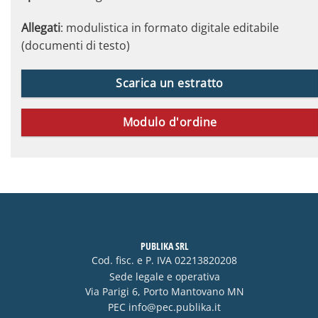
Allegati
: modulistica in formato digitale editabile
(documenti di testo)
Scarica un estratto
Modulo d'ordine
PUBLIKA SRL
Cod. fisc. e P. IVA 02213820208
Sede legale e operativa
Via Parigi 6, Porto Mantovano MN
PEC
info@pec.publika.it