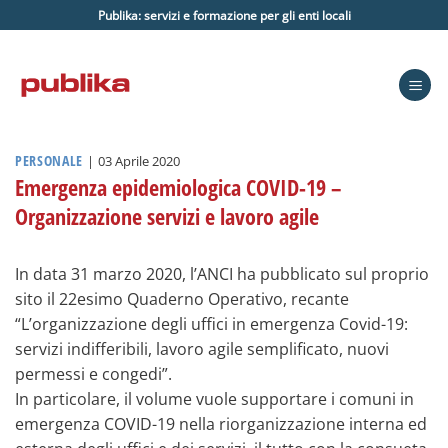
Salta
Publika: servizi e formazione per gli enti locali
ai
contenuti
PERSONALE
|
03 Aprile 2020
Emergenza epidemiologica COVID-19 –
Organizzazione servizi e lavoro agile
In data 31 marzo 2020, l’ANCI ha pubblicato sul proprio
sito il 22esimo Quaderno Operativo, recante
“L’organizzazione degli uffici in emergenza Covid-19:
servizi indifferibili, lavoro agile semplificato, nuovi
permessi e congedi”.
In particolare, il volume vuole supportare i comuni in
emergenza COVID-19 nella riorganizzazione interna ed