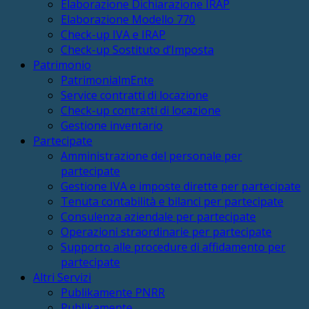
Elaborazione Dichiarazione IRAP
Elaborazione Modello 770
Check-up IVA e IRAP
Check-up Sostituto d’Imposta
Patrimonio
PatrimonialmEnte
Service contratti di locazione
Check-up contratti di locazione
Gestione inventario
Partecipate
Amministrazione del personale per
partecipate
Gestione IVA e imposte dirette per partecipate
Tenuta contabilità e bilanci per partecipate
Consulenza aziendale per partecipate
Operazioni straordinarie per partecipate
Supporto alle procedure di affidamento per
partecipate
Altri Servizi
Publikamente PNRR
Publikamente