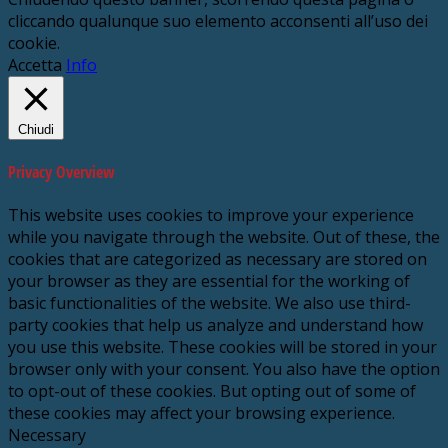
cliccando qualunque suo elemento acconsenti all’uso dei
cookie.
Accetta
Info
Chiudi
Privacy Overview
This website uses cookies to improve your experience
while you navigate through the website. Out of these, the
cookies that are categorized as necessary are stored on
your browser as they are essential for the working of
basic functionalities of the website. We also use third-
party cookies that help us analyze and understand how
you use this website. These cookies will be stored in your
browser only with your consent. You also have the option
to opt-out of these cookies. But opting out of some of
these cookies may affect your browsing experience.
Necessary