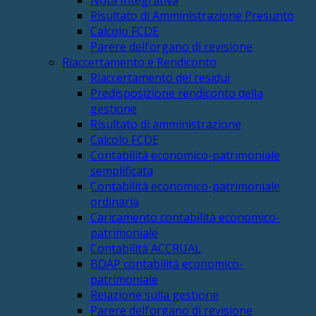
Risultato di Amministrazione Presunto
Calcolo FCDE
Parere dell’organo di revisione
Riaccertamento e Rendiconto
Riaccertamento dei residui
Predisposizione rendiconto della
gestione
Risultato di amministrazione
Calcolo FCDE
Contabilità economico-patrimoniale
semplificata
Contabilità economico-patrimoniale
ordinaria
Caricamento contabilità economico-
patrimoniale
Contabilità ACCRUAL
BDAP contabilità economico-
patrimoniale
Relazione sulla gestione
Parere dell’organo di revisione