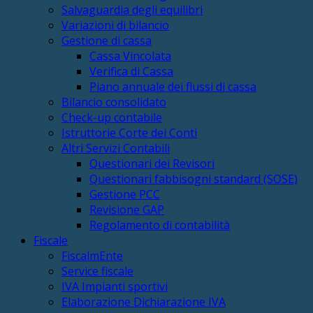
Salvaguardia degli equilibri
Variazioni di bilancio
Gestione di cassa
Cassa Vincolata
Verifica di Cassa
Piano annuale dei flussi di cassa
Bilancio consolidato
Check-up contabile
Istruttorie Corte dei Conti
Altri Servizi Contabili
Questionari dei Revisori
Questionari fabbisogni standard (SOSE)
Gestione PCC
Revisione GAP
Regolamento di contabilità
Fiscale
FiscalmEnte
Service fiscale
IVA Impianti sportivi
Elaborazione Dichiarazione IVA