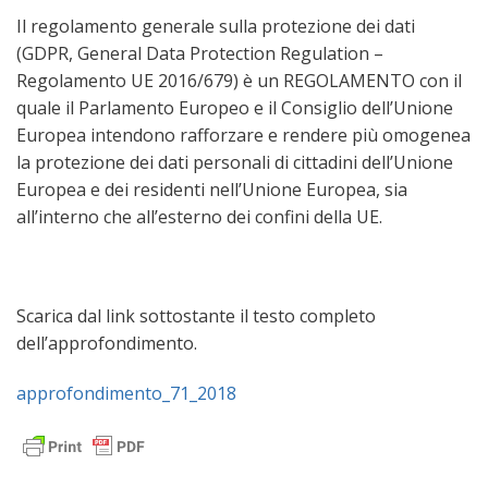
Il regolamento generale sulla protezione dei dati
(GDPR, General Data Protection Regulation –
Regolamento UE 2016/679) è un REGOLAMENTO con il
quale il Parlamento Europeo e il Consiglio dell’Unione
Europea intendono rafforzare e rendere più omogenea
la protezione dei dati personali di cittadini dell’Unione
Europea e dei residenti nell’Unione Europea, sia
all’interno che all’esterno dei confini della UE.
Scarica dal link sottostante il testo completo
dell’approfondimento.
approfondimento_71_2018