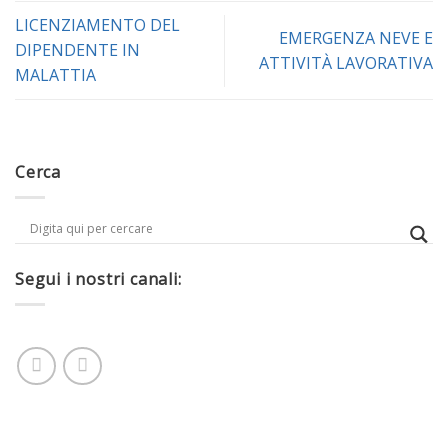
LICENZIAMENTO DEL
EMERGENZA NEVE E
DIPENDENTE IN
ATTIVITÀ LAVORATIVA
MALATTIA
Cerca
Segui i nostri canali: