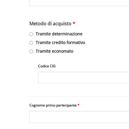
Metodo di acquisto
*
Tramite determinazione
Tramite credito formativo
Tramite economato
Codice CIG
Cognome primo partecipante
*