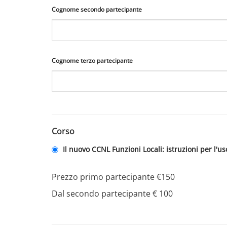
Cognome secondo partecipante
Cognome terzo partecipante
Corso
Il nuovo CCNL Funzioni Locali: istruzioni per l'us
Prezzo primo partecipante €150
Dal secondo partecipante € 100