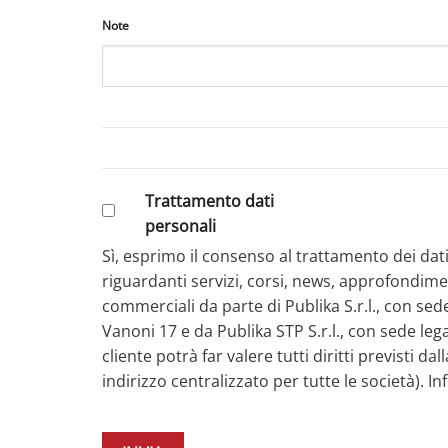
Note
Trattamento dati
personali
Sì, esprimo il consenso al trattamento dei dati 
riguardanti servizi, corsi, news, approfondime
commerciali da parte di Publika S.r.l., con sed
Vanoni 17 e da Publika STP S.r.l., con sede leg
cliente potrà far valere tutti diritti previsti
indirizzo centralizzato per tutte le società). 