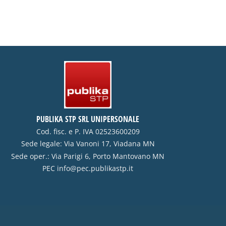
PUBLIKA STP SRL UNIPERSONALE
Cod. fisc. e P. IVA 02523600209
Sede legale: Via Vanoni 17, Viadana MN
Sede oper.: Via Parigi 6, Porto Mantovano MN
PEC
info@pec.publikastp.it