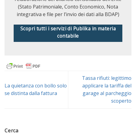
(Stato Patrimoniale, Conto Economico, Nota
integrativa e file per l’invio dei dati alla BDAP)
Scopri tutti i servizi di Publika in materia
contabile
Tassa rifiuti: legittimo
La quietanza con bollo solo
applicare la tariffa del
se distinta dalla fattura
garage al parcheggio
scoperto
Cerca