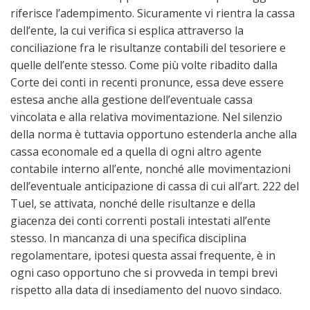
riferisce l’adempimento. Sicuramente vi rientra la cassa
dell’ente, la cui verifica si esplica attraverso la
conciliazione fra le risultanze contabili del tesoriere e
quelle dell’ente stesso. Come più volte ribadito dalla
Corte dei conti in recenti pronunce, essa deve essere
estesa anche alla gestione dell’eventuale cassa
vincolata e alla relativa movimentazione. Nel silenzio
della norma è tuttavia opportuno estenderla anche alla
cassa economale ed a quella di ogni altro agente
contabile interno all’ente, nonché alle movimentazioni
dell’eventuale anticipazione di cassa di cui all’art. 222 del
Tuel, se attivata, nonché delle risultanze e della
giacenza dei conti correnti postali intestati all’ente
stesso. In mancanza di una specifica disciplina
regolamentare, ipotesi questa assai frequente, è in
ogni caso opportuno che si provveda in tempi brevi
rispetto alla data di insediamento del nuovo sindaco.