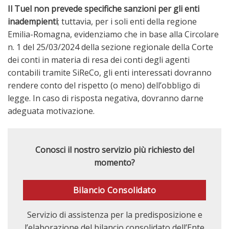
Il Tuel non prevede specifiche sanzioni per gli enti
inadempienti
; tuttavia, per i soli enti della regione
Emilia-Romagna, evidenziamo che in base alla Circolare
n. 1 del 25/03/2024 della sezione regionale della Corte
dei conti in materia di resa dei conti degli agenti
contabili tramite SiReCo, gli enti interessati dovranno
rendere conto del rispetto (o meno) dell’obbligo di
legge. In caso di risposta negativa, dovranno darne
adeguata motivazione.
Conosci il nostro servizio più richiesto del
momento?
Bilancio Consolidato
Servizio di assistenza per la predisposizione e
l’elaborazione del bilancio consolidato dell’Ente