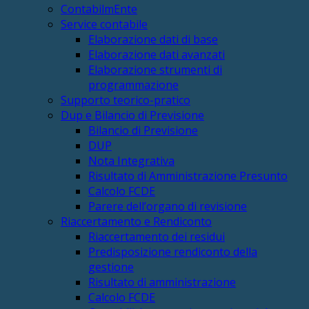
ContabilmEnte
Service contabile
Elaborazione dati di base
Elaborazione dati avanzati
Elaborazione strumenti di
programmazione
Supporto teorico-pratico
Dup e Bilancio di Previsione
Bilancio di Previsione
DUP
Nota Integrativa
Risultato di Amministrazione Presunto
Calcolo FCDE
Parere dell’organo di revisione
Riaccertamento e Rendiconto
Riaccertamento dei residui
Predisposizione rendiconto della
gestione
Risultato di amministrazione
Calcolo FCDE