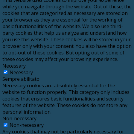
This website uses cookies to improve your experience
while you navigate through the website. Out of these, the
cookies that are categorized as necessary are stored on
your browser as they are essential for the working of
basic functionalities of the website. We also use third-
party cookies that help us analyze and understand how
you use this website. These cookies will be stored in your
browser only with your consent. You also have the option
to opt-out of these cookies. But opting out of some of
these cookies may affect your browsing experience.
Necessary
Necessary
Sempre abilitato
Necessary cookies are absolutely essential for the
website to function properly. This category only includes
cookies that ensures basic functionalities and security
features of the website. These cookies do not store any
personal information.
Non-necessary
Non-necessary
Any cookies that may not be particularly necessary for