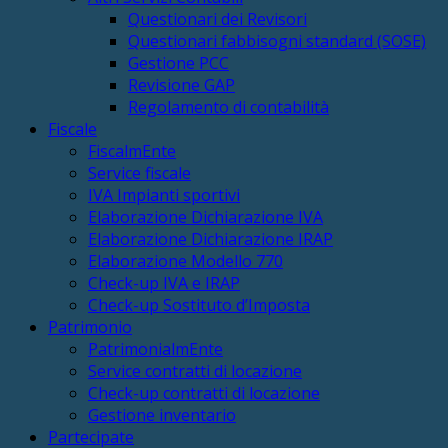
Questionari dei Revisori
Questionari fabbisogni standard (SOSE)
Gestione PCC
Revisione GAP
Regolamento di contabilità
Fiscale
FiscalmEnte
Service fiscale
IVA Impianti sportivi
Elaborazione Dichiarazione IVA
Elaborazione Dichiarazione IRAP
Elaborazione Modello 770
Check-up IVA e IRAP
Check-up Sostituto d’Imposta
Patrimonio
PatrimonialmEnte
Service contratti di locazione
Check-up contratti di locazione
Gestione inventario
Partecipate