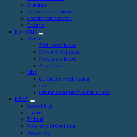
Brevinar
Formazione in house
Credito formazione
Docenti
EDITORIA
Riviste
Enti Locali News
Bozza & Risposta
Personale News
Abbonamenti
Libri
Guide con modulistica
Libri
Ordine di acquisto Guide e Libri
NEWS
Contabilità
Fiscale
Tributi
Controllo di Gestione
Personale