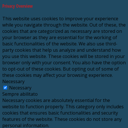
Privacy Overview
This website uses cookies to improve your experience
while you navigate through the website. Out of these, the
cookies that are categorized as necessary are stored on
your browser as they are essential for the working of
basic functionalities of the website. We also use third-
party cookies that help us analyze and understand how
you use this website. These cookies will be stored in your
browser only with your consent. You also have the option
to opt-out of these cookies. But opting out of some of
these cookies may affect your browsing experience.
Necessary
Necessary
Sempre abilitato
Necessary cookies are absolutely essential for the
website to function properly. This category only includes
cookies that ensures basic functionalities and security
features of the website. These cookies do not store any
personal information.