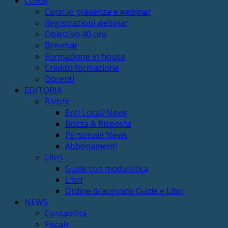
CORSI
Corsi in presenza e webinar
Registrazioni webinar
Obiettivo 40 ore
Brevinar
Formazione in house
Credito formazione
Docenti
EDITORIA
Riviste
Enti Locali News
Bozza & Risposta
Personale News
Abbonamenti
Libri
Guide con modulistica
Libri
Ordine di acquisto Guide e Libri
NEWS
Contabilità
Fiscale