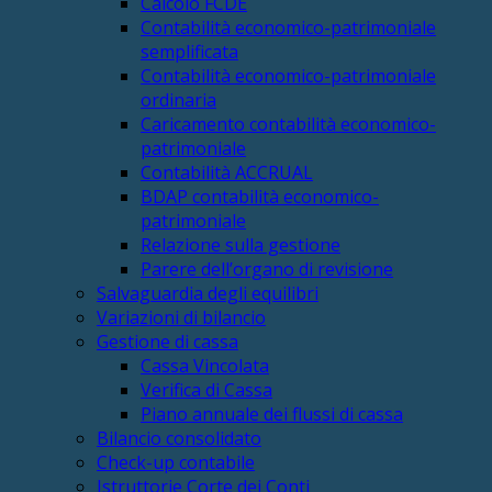
Calcolo FCDE
Contabilità economico-patrimoniale
semplificata
Contabilità economico-patrimoniale
ordinaria
Caricamento contabilità economico-
patrimoniale
Contabilità ACCRUAL
BDAP contabilità economico-
patrimoniale
Relazione sulla gestione
Parere dell’organo di revisione
Salvaguardia degli equilibri
Variazioni di bilancio
Gestione di cassa
Cassa Vincolata
Verifica di Cassa
Piano annuale dei flussi di cassa
Bilancio consolidato
Check-up contabile
Istruttorie Corte dei Conti