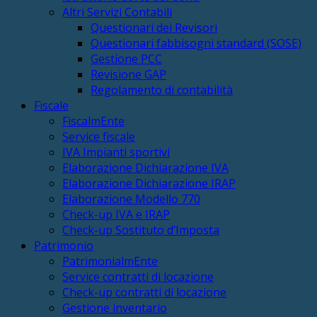
Altri Servizi Contabili
Questionari dei Revisori
Questionari fabbisogni standard (SOSE)
Gestione PCC
Revisione GAP
Regolamento di contabilità
Fiscale
FiscalmEnte
Service fiscale
IVA Impianti sportivi
Elaborazione Dichiarazione IVA
Elaborazione Dichiarazione IRAP
Elaborazione Modello 770
Check-up IVA e IRAP
Check-up Sostituto d’Imposta
Patrimonio
PatrimonialmEnte
Service contratti di locazione
Check-up contratti di locazione
Gestione inventario