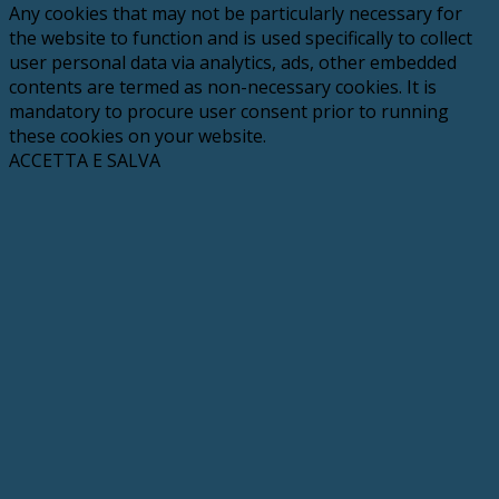
Any cookies that may not be particularly necessary for
the website to function and is used specifically to collect
user personal data via analytics, ads, other embedded
contents are termed as non-necessary cookies. It is
mandatory to procure user consent prior to running
these cookies on your website.
ACCETTA E SALVA