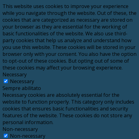
This website uses cookies to improve your experience
while you navigate through the website. Out of these, the
cookies that are categorized as necessary are stored on
your browser as they are essential for the working of
basic functionalities of the website. We also use third-
party cookies that help us analyze and understand how
you use this website. These cookies will be stored in your
browser only with your consent. You also have the option
to opt-out of these cookies. But opting out of some of
these cookies may affect your browsing experience.
Necessary
Necessary
Sempre abilitato
Necessary cookies are absolutely essential for the
website to function properly. This category only includes
cookies that ensures basic functionalities and security
features of the website. These cookies do not store any
personal information.
Non-necessary
Non-necessary