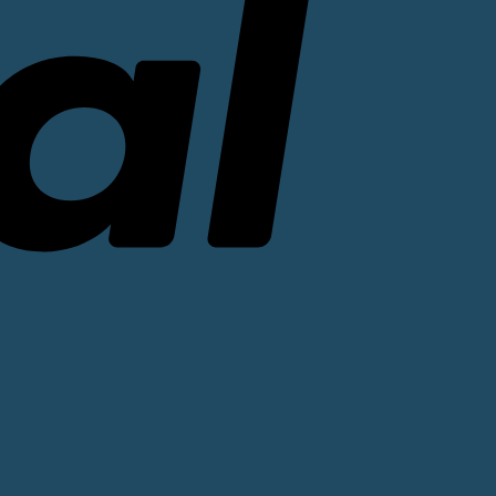
Stripe