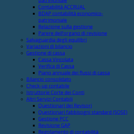
patrimoniale
Contabilità ACCRUAL
BDAP contabilità economico-
patrimoniale
Relazione sulla gestione
Parere dell’organo di revisione
Salvaguardia degli equilibri
Variazioni di bilancio
Gestione di cassa
Cassa Vincolata
Verifica di Cassa
Piano annuale dei flussi di cassa
Bilancio consolidato
Check-up contabile
Istruttorie Corte dei Conti
Altri Servizi Contabili
Questionari dei Revisori
Questionari fabbisogni standard (SOSE)
Gestione PCC
Revisione GAP
Regolamento di contabilità