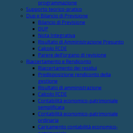
programmazione
Supporto teorico-pratico
Dup e Bilancio di Previsione
Bilancio di Previsione
DUP
Nota Integrativa
Risultato di Amministrazione Presunto
Calcolo FCDE
Parere dell’organo di revisione
Riaccertamento e Rendiconto
Riaccertamento dei residui
Predisposizione rendiconto della
gestione
Risultato di amministrazione
Calcolo FCDE
Contabilità economico-patrimoniale
semplificata
Contabilità economico-patrimoniale
ordinaria
Caricamento contabilità economico-