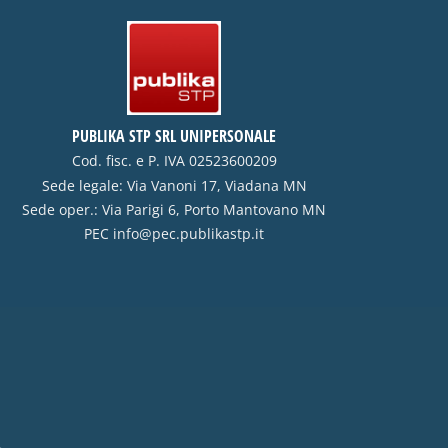
PUBLIKA STP SRL UNIPERSONALE
Cod. fisc. e P. IVA 02523600209
Sede legale: Via Vanoni 17, Viadana MN
Sede oper.: Via Parigi 6, Porto Mantovano MN
PEC
info@pec.publikastp.it