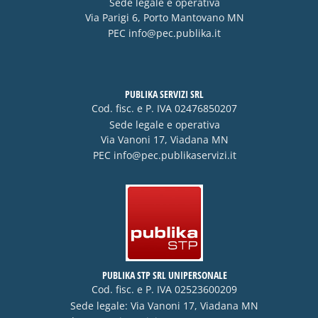
Sede legale e operativa
Via Parigi 6, Porto Mantovano MN
PEC
info@pec.publika.it
PUBLIKA SERVIZI SRL
Cod. fisc. e P. IVA 02476850207
Sede legale e operativa
Via Vanoni 17, Viadana MN
PEC
info@pec.publikaservizi.it
PUBLIKA STP SRL UNIPERSONALE
Cod. fisc. e P. IVA 02523600209
Sede legale: Via Vanoni 17, Viadana MN