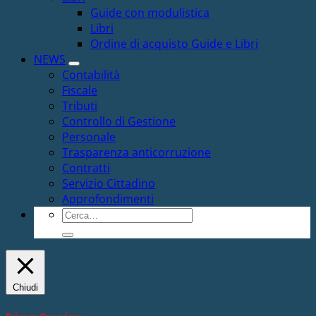
Guide con modulistica
Libri
Ordine di acquisto Guide e Libri
NEWS
Contabilità
Fiscale
Tributi
Controllo di Gestione
Personale
Trasparenza anticorruzione
Contratti
Servizio Cittadino
Approfondimenti
Cerca:
Chiudi