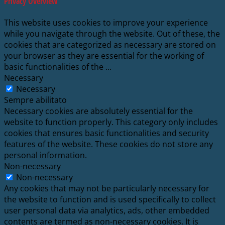
Privacy Overview
This website uses cookies to improve your experience
while you navigate through the website. Out of these, the
cookies that are categorized as necessary are stored on
your browser as they are essential for the working of
basic functionalities of the
...
Necessary
Necessary
Sempre abilitato
Necessary cookies are absolutely essential for the
website to function properly. This category only includes
cookies that ensures basic functionalities and security
features of the website. These cookies do not store any
personal information.
Non-necessary
Non-necessary
Any cookies that may not be particularly necessary for
the website to function and is used specifically to collect
user personal data via analytics, ads, other embedded
contents are termed as non-necessary cookies. It is