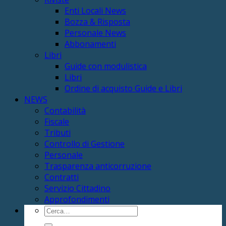
Enti Locali News
Bozza & Risposta
Personale News
Abbonamenti
Libri
Guide con modulistica
Libri
Ordine di acquisto Guide e Libri
NEWS
Contabilità
Fiscale
Tributi
Controllo di Gestione
Personale
Trasparenza anticorruzione
Contratti
Servizio Cittadino
Approfondimenti
Cerca: