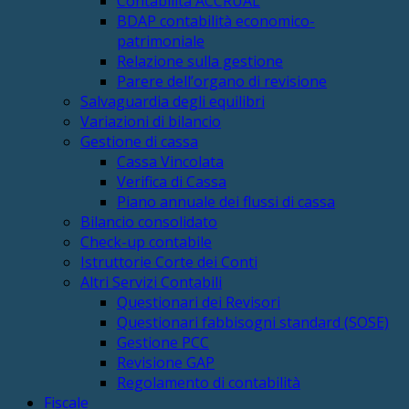
Contabilità ACCRUAL
BDAP contabilità economico-
patrimoniale
Relazione sulla gestione
Parere dell’organo di revisione
Salvaguardia degli equilibri
Variazioni di bilancio
Gestione di cassa
Cassa Vincolata
Verifica di Cassa
Piano annuale dei flussi di cassa
Bilancio consolidato
Check-up contabile
Istruttorie Corte dei Conti
Altri Servizi Contabili
Questionari dei Revisori
Questionari fabbisogni standard (SOSE)
Gestione PCC
Revisione GAP
Regolamento di contabilità
Fiscale