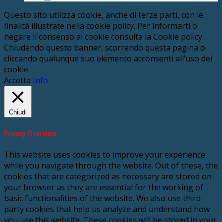
Questo sito utilizza cookie, anche di terze parti, con le
finalità illustrate nella cookie policy. Per informarti o
negare il consenso ai cookie consulta la Cookie policy.
Chiudendo questo banner, scorrendo questa pagina o
cliccando qualunque suo elemento acconsenti all’uso dei
cookie.
Accetta
Info
Chiudi
Privacy Overview
This website uses cookies to improve your experience
while you navigate through the website. Out of these, the
cookies that are categorized as necessary are stored on
your browser as they are essential for the working of
basic functionalities of the website. We also use third-
party cookies that help us analyze and understand how
you use this website. These cookies will be stored in your