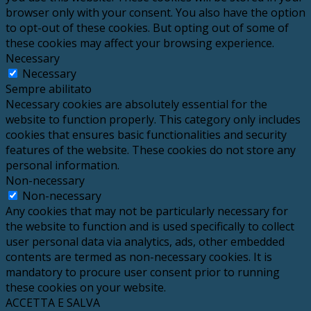
browser only with your consent. You also have the option
to opt-out of these cookies. But opting out of some of
these cookies may affect your browsing experience.
Necessary
Necessary
Sempre abilitato
Necessary cookies are absolutely essential for the
website to function properly. This category only includes
cookies that ensures basic functionalities and security
features of the website. These cookies do not store any
personal information.
Non-necessary
Non-necessary
Any cookies that may not be particularly necessary for
the website to function and is used specifically to collect
user personal data via analytics, ads, other embedded
contents are termed as non-necessary cookies. It is
mandatory to procure user consent prior to running
these cookies on your website.
ACCETTA E SALVA