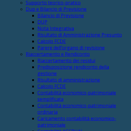
Supporto teorico-pratico
Dup e Bilancio di Previsione
Bilancio di Previsione
DUP
Nota Integrativa
Risultato di Amministrazione Presunto
Calcolo FCDE
Parere dell’organo di revisione
Riaccertamento e Rendiconto
Riaccertamento dei residui
Predisposizione rendiconto della
gestione
Risultato di amministrazione
Calcolo FCDE
Contabilità economico-patrimoniale
semplificata
Contabilità economico-patrimoniale
ordinaria
Caricamento contabilità economico-
patrimoniale