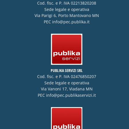
Cod. fisc. e P. IVA 02213820208
Sede legale e operativa
Via Parigi 6, Porto Mantovano MN
PEC
info@pec.publika.it
PUBLIKA SERVIZI SRL
Cod. fisc. e P. IVA 02476850207
Sede legale e operativa
Via Vanoni 17, Viadana MN
PEC
info@pec.publikaservizi.it