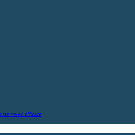
istente ed efficace