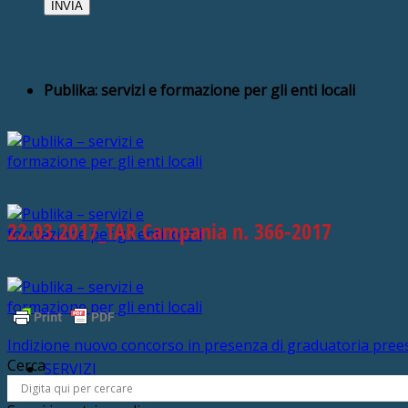
Publika: servizi e formazione per gli enti locali
22.03.2017_TAR Campania n. 366-2017
Indizione nuovo concorso in presenza di graduatoria prees
Cerca
SERVIZI