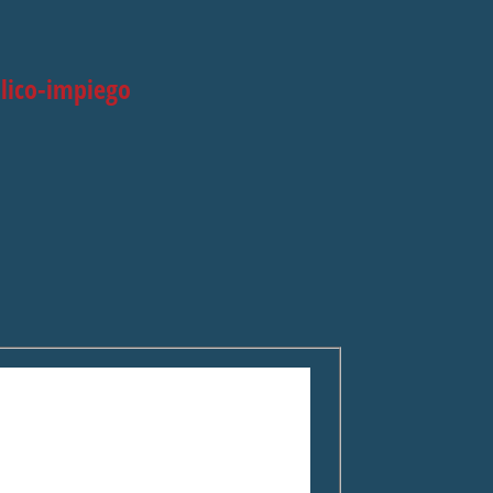
blico-impiego