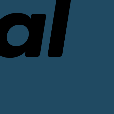
Stripe