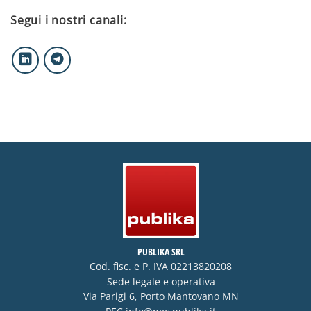
Segui i nostri canali:
PUBLIKA SRL
Cod. fisc. e P. IVA 02213820208
Sede legale e operativa
Via Parigi 6, Porto Mantovano MN