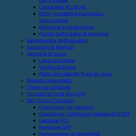
patrimoniale
Contabilità ACCRUAL
BDAP contabilità economico-
patrimoniale
Relazione sulla gestione
Parere dell’organo di revisione
Salvaguardia degli equilibri
Variazioni di bilancio
Gestione di cassa
Cassa Vincolata
Verifica di Cassa
Piano annuale dei flussi di cassa
Bilancio consolidato
Check-up contabile
Istruttorie Corte dei Conti
Altri Servizi Contabili
Questionari dei Revisori
Questionari fabbisogni standard (SOSE)
Gestione PCC
Revisione GAP
Regolamento di contabilità