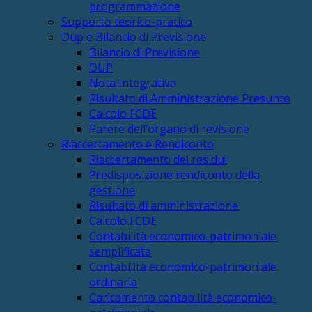
programmazione
Supporto teorico-pratico
Dup e Bilancio di Previsione
Bilancio di Previsione
DUP
Nota Integrativa
Risultato di Amministrazione Presunto
Calcolo FCDE
Parere dell’organo di revisione
Riaccertamento e Rendiconto
Riaccertamento dei residui
Predisposizione rendiconto della
gestione
Risultato di amministrazione
Calcolo FCDE
Contabilità economico-patrimoniale
semplificata
Contabilità economico-patrimoniale
ordinaria
Caricamento contabilità economico-