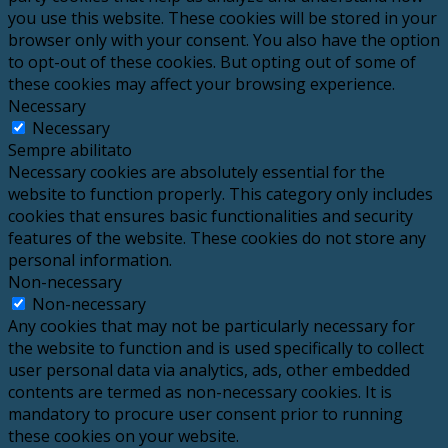
you use this website. These cookies will be stored in your
browser only with your consent. You also have the option
to opt-out of these cookies. But opting out of some of
these cookies may affect your browsing experience.
Necessary
Necessary
Sempre abilitato
Necessary cookies are absolutely essential for the
website to function properly. This category only includes
cookies that ensures basic functionalities and security
features of the website. These cookies do not store any
personal information.
Non-necessary
Non-necessary
Any cookies that may not be particularly necessary for
the website to function and is used specifically to collect
user personal data via analytics, ads, other embedded
contents are termed as non-necessary cookies. It is
mandatory to procure user consent prior to running
these cookies on your website.