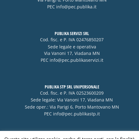
PEC
info@pec.publika.it
PUBLIKA SERVIZI SRL
Cod. fisc. e P. IVA 02476850207
Sede legale e operativa
Via Vanoni 17, Viadana MN
PEC
info@pec.publikaservizi.it
PUBLIKA STP SRL UNIPERSONALE
Cod. fisc. e P. IVA 02523600209
Sede legale: Via Vanoni 17, Viadana MN
Sede oper.: Via Parigi 6, Porto Mantovano MN
PEC
info@pec.publikastp.it