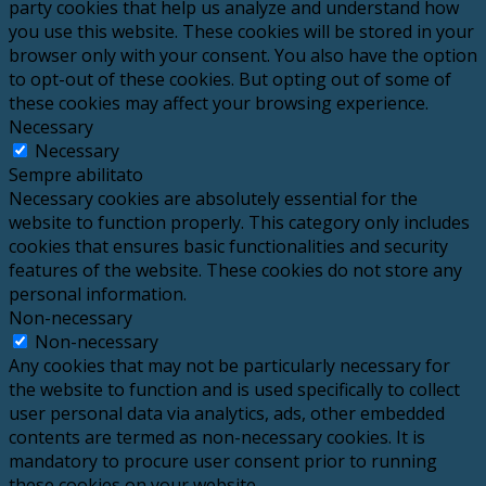
party cookies that help us analyze and understand how
you use this website. These cookies will be stored in your
browser only with your consent. You also have the option
to opt-out of these cookies. But opting out of some of
these cookies may affect your browsing experience.
Necessary
Necessary
Sempre abilitato
Necessary cookies are absolutely essential for the
website to function properly. This category only includes
cookies that ensures basic functionalities and security
features of the website. These cookies do not store any
personal information.
Non-necessary
Non-necessary
Any cookies that may not be particularly necessary for
the website to function and is used specifically to collect
user personal data via analytics, ads, other embedded
contents are termed as non-necessary cookies. It is
mandatory to procure user consent prior to running
these cookies on your website.