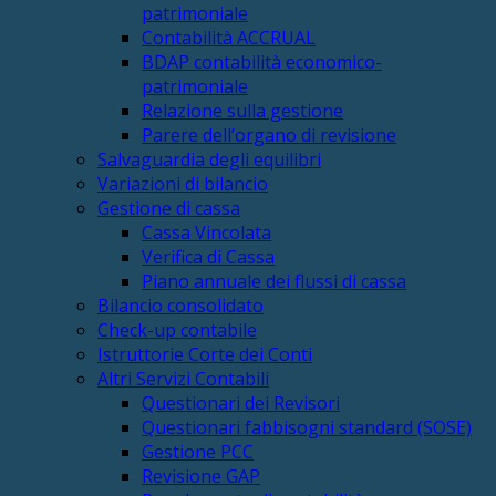
patrimoniale
Contabilità ACCRUAL
BDAP contabilità economico-
patrimoniale
Relazione sulla gestione
Parere dell’organo di revisione
Salvaguardia degli equilibri
Variazioni di bilancio
Gestione di cassa
Cassa Vincolata
Verifica di Cassa
Piano annuale dei flussi di cassa
Bilancio consolidato
Check-up contabile
Istruttorie Corte dei Conti
Altri Servizi Contabili
Questionari dei Revisori
Questionari fabbisogni standard (SOSE)
Gestione PCC
Revisione GAP