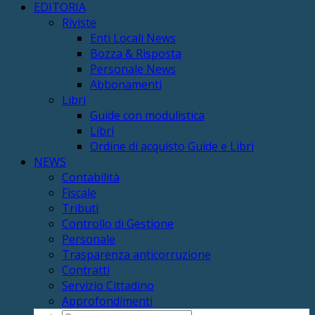
EDITORIA
Riviste
Enti Locali News
Bozza & Risposta
Personale News
Abbonamenti
Libri
Guide con modulistica
Libri
Ordine di acquisto Guide e Libri
NEWS
Contabilità
Fiscale
Tributi
Controllo di Gestione
Personale
Trasparenza anticorruzione
Contratti
Servizio Cittadino
Approfondimenti