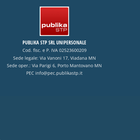
PUBLIKA STP SRL UNIPERSONALE
Cod. fisc. e P. IVA 02523600209
Sede legale: Via Vanoni 17, Viadana MN
Sede oper.: Via Parigi 6, Porto Mantovano MN
PEC
info@pec.publikastp.it