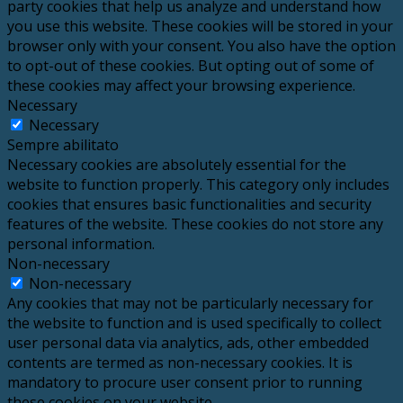
party cookies that help us analyze and understand how
you use this website. These cookies will be stored in your
browser only with your consent. You also have the option
to opt-out of these cookies. But opting out of some of
these cookies may affect your browsing experience.
Necessary
Necessary
Sempre abilitato
Necessary cookies are absolutely essential for the
website to function properly. This category only includes
cookies that ensures basic functionalities and security
features of the website. These cookies do not store any
personal information.
Non-necessary
Non-necessary
Any cookies that may not be particularly necessary for
the website to function and is used specifically to collect
user personal data via analytics, ads, other embedded
contents are termed as non-necessary cookies. It is
mandatory to procure user consent prior to running
these cookies on your website.