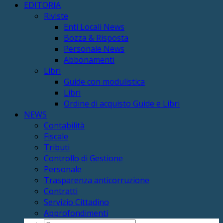
EDITORIA
Riviste
Enti Locali News
Bozza & Risposta
Personale News
Abbonamenti
Libri
Guide con modulistica
Libri
Ordine di acquisto Guide e Libri
NEWS
Contabilità
Fiscale
Tributi
Controllo di Gestione
Personale
Trasparenza anticorruzione
Contratti
Servizio Cittadino
Approfondimenti