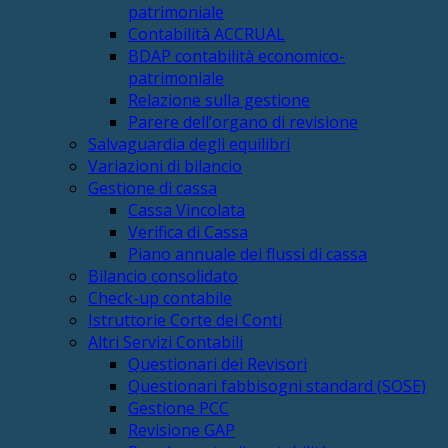
patrimoniale
Contabilità ACCRUAL
BDAP contabilità economico-
patrimoniale
Relazione sulla gestione
Parere dell’organo di revisione
Salvaguardia degli equilibri
Variazioni di bilancio
Gestione di cassa
Cassa Vincolata
Verifica di Cassa
Piano annuale dei flussi di cassa
Bilancio consolidato
Check-up contabile
Istruttorie Corte dei Conti
Altri Servizi Contabili
Questionari dei Revisori
Questionari fabbisogni standard (SOSE)
Gestione PCC
Revisione GAP