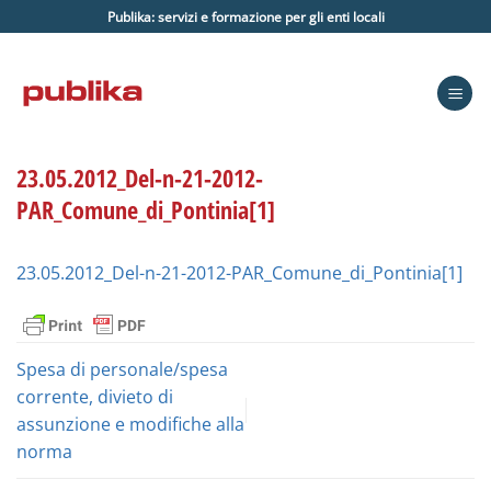
Salta
Publika: servizi e formazione per gli enti locali
ai
contenuti
23.05.2012_Del-n-21-2012-
PAR_Comune_di_Pontinia[1]
23.05.2012_Del-n-21-2012-PAR_Comune_di_Pontinia[1]
Spesa di personale/spesa
corrente, divieto di
assunzione e modifiche alla
norma