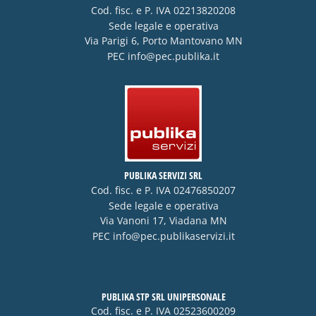
Cod. fisc. e P. IVA 02213820208
Sede legale e operativa
Via Parigi 6, Porto Mantovano MN
PEC
info@pec.publika.it
PUBLIKA SERVIZI SRL
Cod. fisc. e P. IVA 02476850207
Sede legale e operativa
Via Vanoni 17, Viadana MN
PEC
info@pec.publikaservizi.it
PUBLIKA STP SRL UNIPERSONALE
Cod. fisc. e P. IVA 02523600209