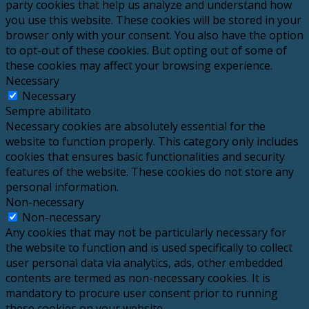
party cookies that help us analyze and understand how
you use this website. These cookies will be stored in your
browser only with your consent. You also have the option
to opt-out of these cookies. But opting out of some of
these cookies may affect your browsing experience.
Necessary
Necessary
Sempre abilitato
Necessary cookies are absolutely essential for the
website to function properly. This category only includes
cookies that ensures basic functionalities and security
features of the website. These cookies do not store any
personal information.
Non-necessary
Non-necessary
Any cookies that may not be particularly necessary for
the website to function and is used specifically to collect
user personal data via analytics, ads, other embedded
contents are termed as non-necessary cookies. It is
mandatory to procure user consent prior to running
these cookies on your website.