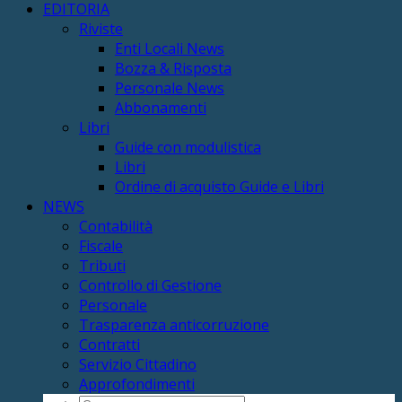
EDITORIA
Riviste
Enti Locali News
Bozza & Risposta
Personale News
Abbonamenti
Libri
Guide con modulistica
Libri
Ordine di acquisto Guide e Libri
NEWS
Contabilità
Fiscale
Tributi
Controllo di Gestione
Personale
Trasparenza anticorruzione
Contratti
Servizio Cittadino
Approfondimenti