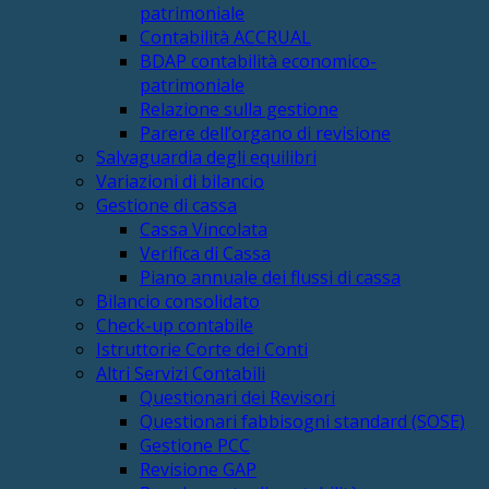
patrimoniale
Contabilità ACCRUAL
BDAP contabilità economico-
patrimoniale
Relazione sulla gestione
Parere dell’organo di revisione
Salvaguardia degli equilibri
Variazioni di bilancio
Gestione di cassa
Cassa Vincolata
Verifica di Cassa
Piano annuale dei flussi di cassa
Bilancio consolidato
Check-up contabile
Istruttorie Corte dei Conti
Altri Servizi Contabili
Questionari dei Revisori
Questionari fabbisogni standard (SOSE)
Gestione PCC
Revisione GAP