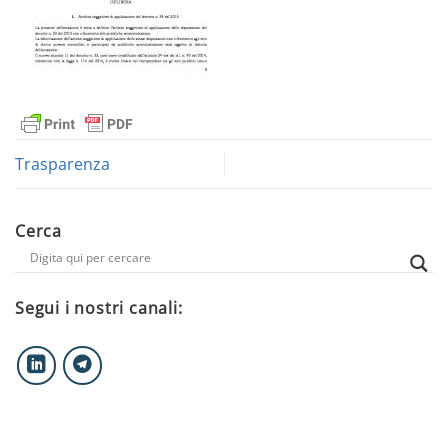
Trasparenza
Cerca
Segui i nostri canali: