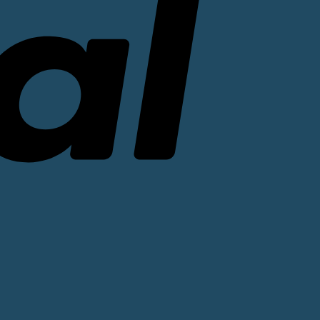
Stripe