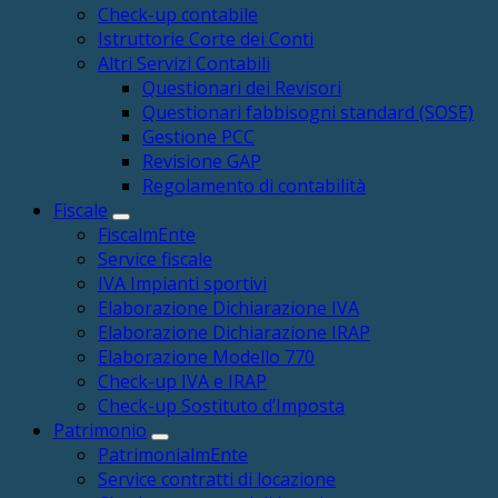
Check-up contabile
Istruttorie Corte dei Conti
Altri Servizi Contabili
Questionari dei Revisori
Questionari fabbisogni standard (SOSE)
Gestione PCC
Revisione GAP
Regolamento di contabilità
Fiscale
FiscalmEnte
Service fiscale
IVA Impianti sportivi
Elaborazione Dichiarazione IVA
Elaborazione Dichiarazione IRAP
Elaborazione Modello 770
Check-up IVA e IRAP
Check-up Sostituto d’Imposta
Patrimonio
PatrimonialmEnte
Service contratti di locazione