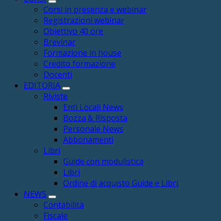
Corsi in presenza e webinar
Registrazioni webinar
Obiettivo 40 ore
Brevinar
Formazione in house
Credito formazione
Docenti
EDITORIA
Riviste
Enti Locali News
Bozza & Risposta
Personale News
Abbonamenti
Libri
Guide con modulistica
Libri
Ordine di acquisto Guide e Libri
NEWS
Contabilità
Fiscale