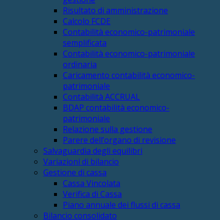
Risultato di amministrazione
Calcolo FCDE
Contabilità economico-patrimoniale
semplificata
Contabilità economico-patrimoniale
ordinaria
Caricamento contabilità economico-
patrimoniale
Contabilità ACCRUAL
BDAP contabilità economico-
patrimoniale
Relazione sulla gestione
Parere dell’organo di revisione
Salvaguardia degli equilibri
Variazioni di bilancio
Gestione di cassa
Cassa Vincolata
Verifica di Cassa
Piano annuale dei flussi di cassa
Bilancio consolidato