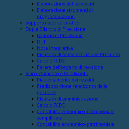
Elaborazione dati avanzati
Elaborazione strumenti di
programmazione
Supporto teorico-pratico
Dup e Bilancio di Previsione
Bilancio di Previsione
DUP
Nota Integrativa
Risultato di Amministrazione Presunto
Calcolo FCDE
Parere dell’organo di revisione
Riaccertamento e Rendiconto
Riaccertamento dei residui
Predisposizione rendiconto della
gestione
Risultato di amministrazione
Calcolo FCDE
Contabilità economico-patrimoniale
semplificata
Contabilità economico-patrimoniale