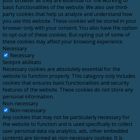
your browser as they are essential for the working of
basic functionalities of the website. We also use third-
party cookies that help us analyze and understand how
you use this website. These cookies will be stored in your
browser only with your consent. You also have the option
to opt-out of these cookies. But opting out of some of
these cookies may affect your browsing experience.
Necessary
Necessary
Sempre abilitato
Necessary cookies are absolutely essential for the
website to function properly. This category only includes
cookies that ensures basic functionalities and security
features of the website. These cookies do not store any
personal information.
Non-necessary
Non-necessary
Any cookies that may not be particularly necessary for
the website to function and is used specifically to collect
user personal data via analytics, ads, other embedded
contents are termed as non-necessary cookies. It is