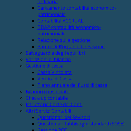
ordinaria
Caricamento contabilità economico-
patrimoniale
Contabilità ACCRUAL
BDAP contabilità economico-
patrimoniale
Relazione sulla gestione
Parere dell’organo di revisione
Salvaguardia degli equilibri
Variazioni di bilancio
Gestione di cassa
Cassa Vincolata
Verifica di Cassa
Piano annuale dei flussi di cassa
Bilancio consolidato
Check-up contabile
Istruttorie Corte dei Conti
Altri Servizi Contabili
Questionari dei Revisori
Questionari fabbisogni standard (SOSE)
Gestione PCC