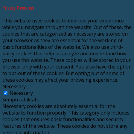
Privacy Overview
This website uses cookies to improve your experience
while you navigate through the website. Out of these, the
cookies that are categorized as necessary are stored on
your browser as they are essential for the working of
basic functionalities of the website. We also use third-
party cookies that help us analyze and understand how
you use this website. These cookies will be stored in your
browser only with your consent. You also have the option
to opt-out of these cookies. But opting out of some of
these cookies may affect your browsing experience.
Necessary
Necessary
Sempre abilitato
Necessary cookies are absolutely essential for the
website to function properly. This category only includes
cookies that ensures basic functionalities and security
features of the website. These cookies do not store any
personal information.