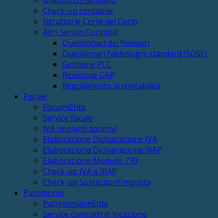
Check-up contabile
Istruttorie Corte dei Conti
Altri Servizi Contabili
Questionari dei Revisori
Questionari fabbisogni standard (SOSE)
Gestione PCC
Revisione GAP
Regolamento di contabilità
Fiscale
FiscalmEnte
Service fiscale
IVA Impianti sportivi
Elaborazione Dichiarazione IVA
Elaborazione Dichiarazione IRAP
Elaborazione Modello 770
Check-up IVA e IRAP
Check-up Sostituto d’Imposta
Patrimonio
PatrimonialmEnte
Service contratti di locazione