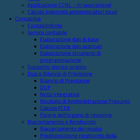
Applicazione CCNL – In lavorazione!
Calcolo indennità amministratori locali
Contabilità
ContabilmEnte
Service contabile
Elaborazione dati di base
Elaborazione dati avanzati
Elaborazione strumenti di
programmazione
Supporto teorico-pratico
Dup e Bilancio di Previsione
Bilancio di Previsione
DUP
Nota Integrativa
Risultato di Amministrazione Presunto
Calcolo FCDE
Parere dell’organo di revisione
Riaccertamento e Rendiconto
Riaccertamento dei residui
Predisposizione rendiconto della