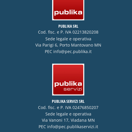
PUBLIKA SRL
Cod. fisc. e P. IVA 02213820208
Sede legale e operativa
Via Parigi 6, Porto Mantovano MN
PEC
info@pec.publika.it
PUBLIKA SERVIZI SRL
Cod. fisc. e P. IVA 02476850207
Sede legale e operativa
Via Vanoni 17, Viadana MN
PEC
info@pec.publikaservizi.it