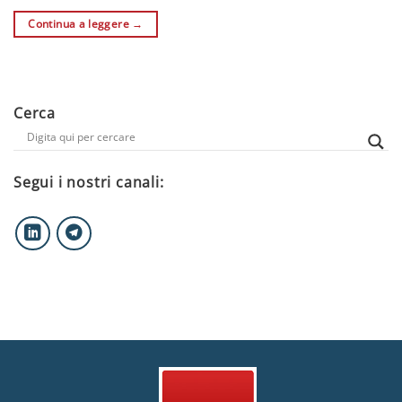
Continua a leggere
→
Cerca
Segui i nostri canali: