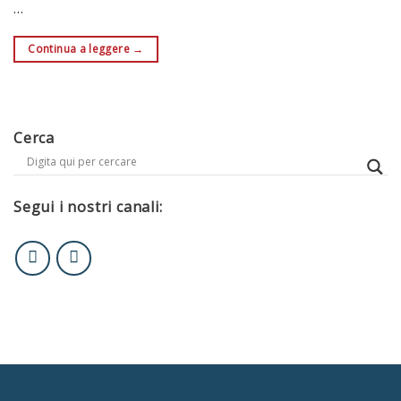
…
Continua a leggere
→
Cerca
Segui i nostri canali: